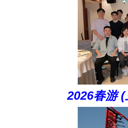
2026春游 (