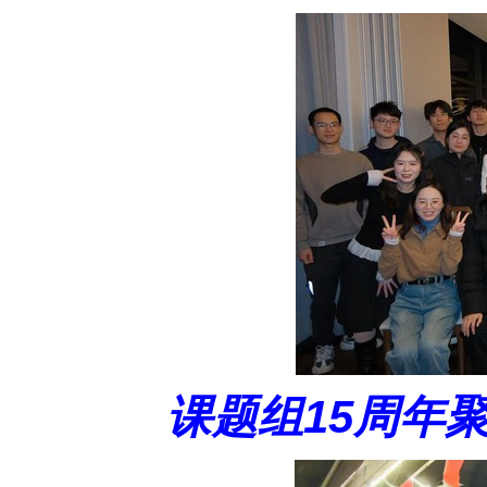
课题组15周年