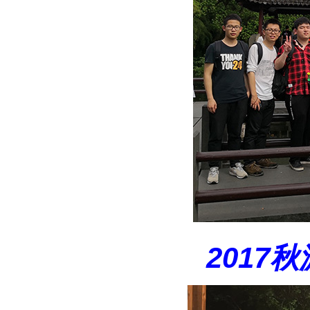
2017秋游