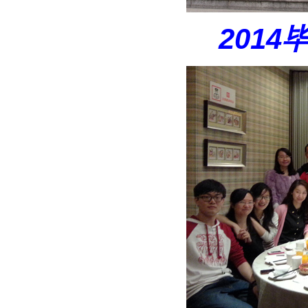
2014
毕