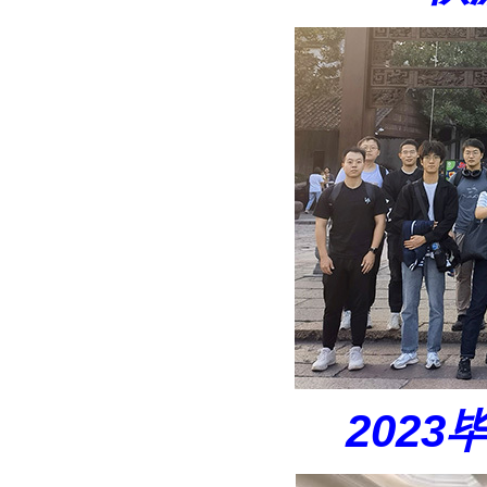
2023毕