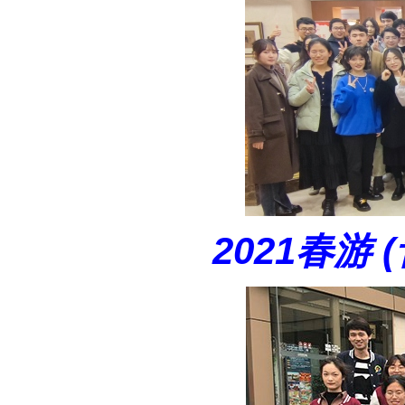
2021春游 (