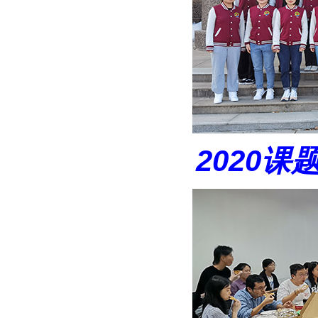
2020
课题组