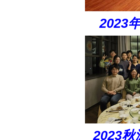
2023年
2023秋游