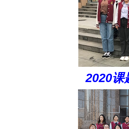
2020
课题