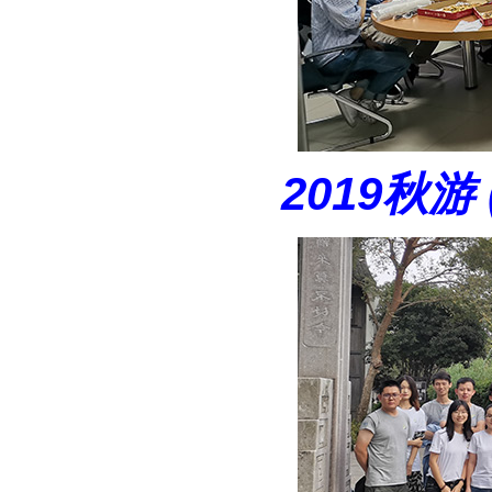
2019秋游 