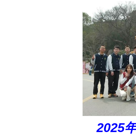
2025年