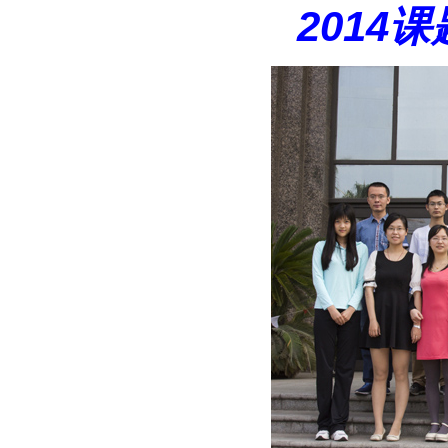
2014
课题