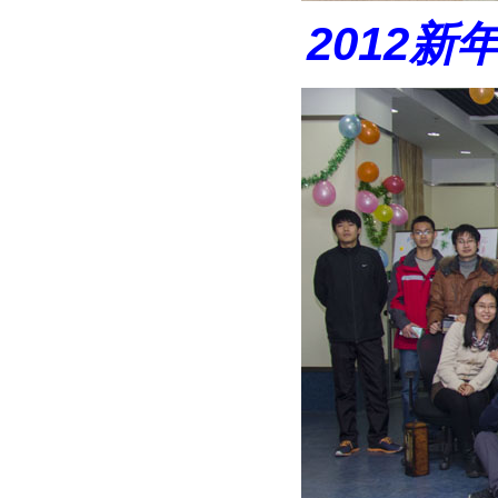
2012
新年联