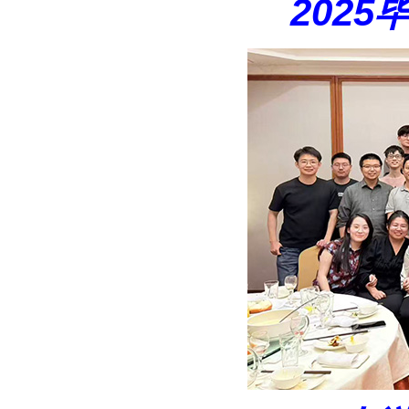
2025
毕