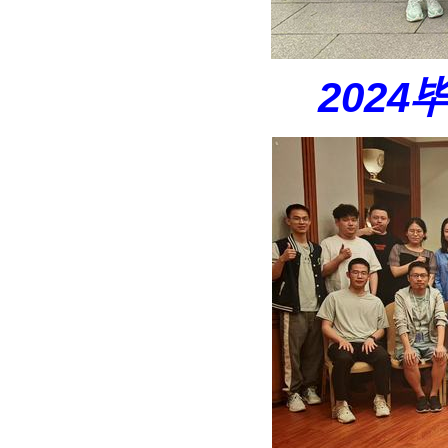
2024毕