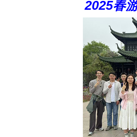
2025春游 