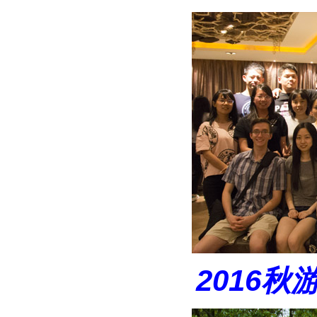
2016秋游 