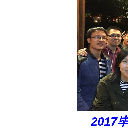
2017
毕