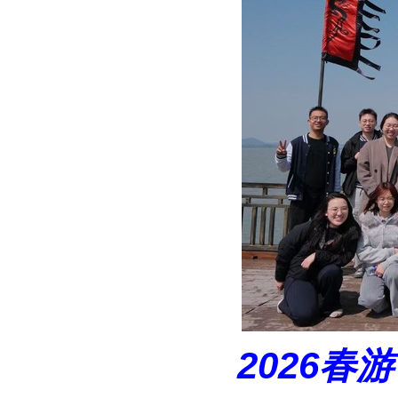
2026春游