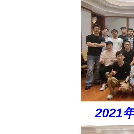
2021年