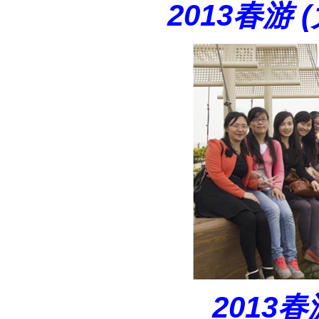
2013
春游 (
2013
春游