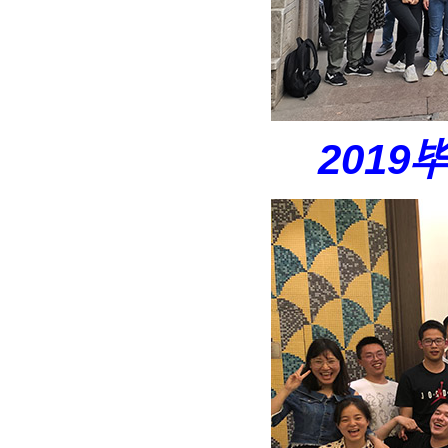
2019
毕