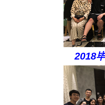
2018
毕