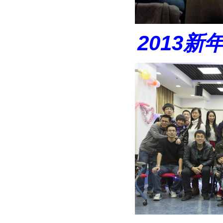
2013
新年联