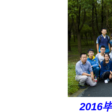
2016
毕